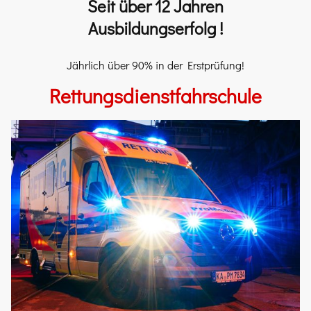
Seit über 12 Jahren
Ausbildungserfolg !
​Jährlich über 90% in der Erstprüfung!
Rettungsdienstfahrschule