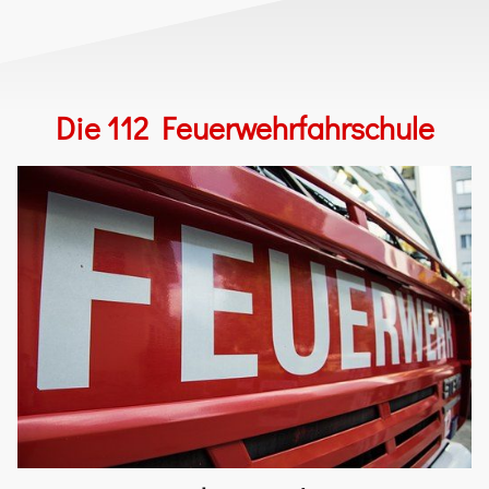
Die 112 Feuerwehrfahrschule