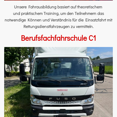
Unsere Fahrausbildung basiert auf theoretischem
und praktischem Training, um den Teilnehmern das
notwendige Können und Verständnis für die Einsatzfahrt mit
Rettungsdienstfahrzeugen zu vermitteln.
Berufsfachfahrschule C1