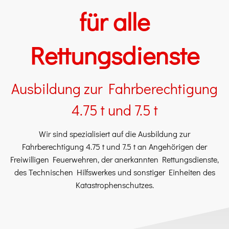
für alle
Rettungsdienste
Ausbildung zur Fahrberechtigung
4.75 t und 7.5 t
Wir sind spezialisiert auf die Ausbildung zur
Fahrberechtigung 4.75 t und 7.5 t an Angehörigen der
Freiwilligen Feuerwehren, der anerkannten Rettungsdienste,
des Technischen Hilfswerkes und sonstiger Einheiten des
Katastrophenschutzes.