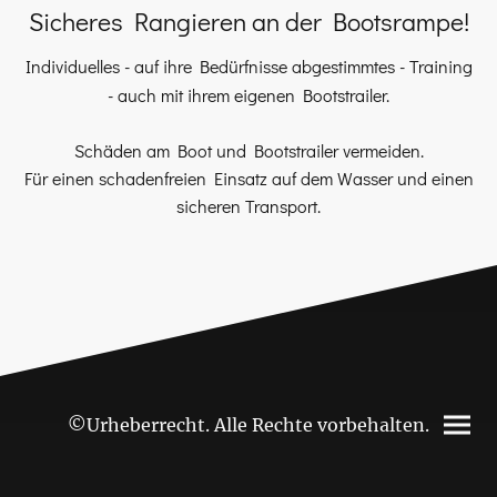
Sicheres Rangieren an der Bootsrampe!
Individuelles - auf ihre Bedürfnisse abgestimmtes - Training
- auch mit ihrem eigenen Bootstrailer.
Schäden am Boot und Bootstrailer vermeiden.
Für einen schadenfreien Einsatz auf dem Wasser und einen
sicheren Transport.
©Urheberrecht. Alle Rechte vorbehalten.