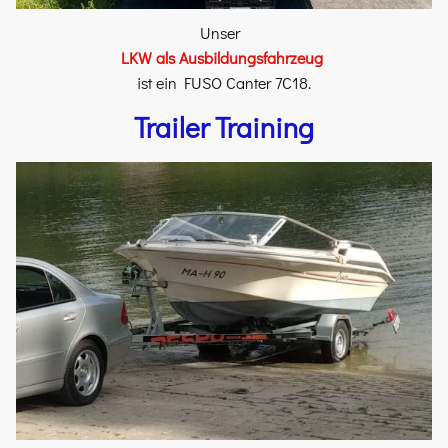
Unser
LKW als Ausbildungsfahrzeug
ist ein FUSO Canter 7C18.
Trailer Training