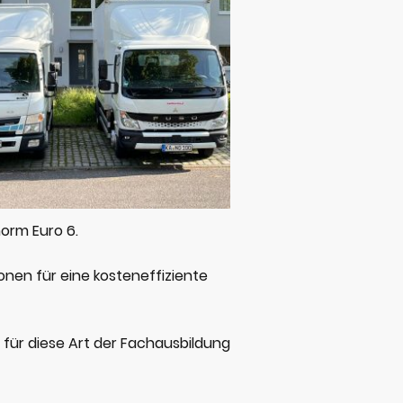
orm Euro 6.
nen für eine kosteneffiziente
s für diese Art der Fachausbildung